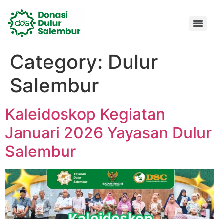
Category:
Dulur
Salembur
Kaleidoskop Kegiatan
Januari 2026 Yayasan Dulur
Salembur