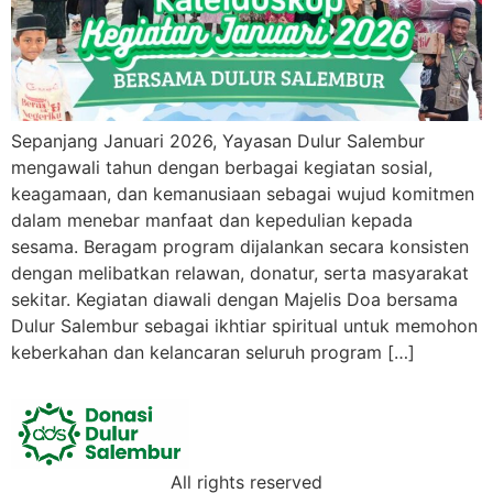
Sepanjang Januari 2026, Yayasan Dulur Salembur
mengawali tahun dengan berbagai kegiatan sosial,
keagamaan, dan kemanusiaan sebagai wujud komitmen
dalam menebar manfaat dan kepedulian kepada
sesama. Beragam program dijalankan secara konsisten
dengan melibatkan relawan, donatur, serta masyarakat
sekitar. Kegiatan diawali dengan Majelis Doa bersama
Dulur Salembur sebagai ikhtiar spiritual untuk memohon
keberkahan dan kelancaran seluruh program […]
All rights reserved